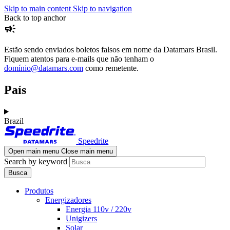
Skip to main content
Skip to navigation
Back to top anchor
campaign
Estão sendo enviados boletos falsos em nome da Datamars Brasil.
Fiquem atentos para e-mails que não tenham o
domínio@datamars.com
como remetente.
País
Brazil
Speedrite
Open main menu
Close main menu
Search by keyword
Produtos
Energizadores
Energia 110v / 220v
Unigizers
Solar