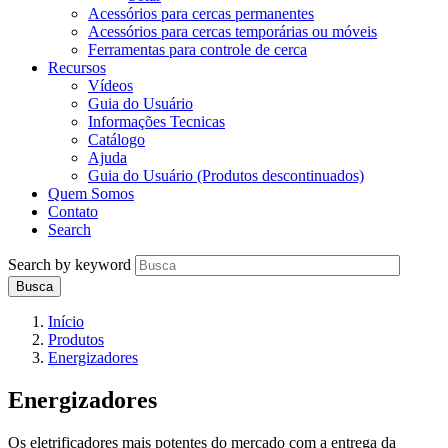
Acessórios para cercas permanentes
Acessórios para cercas temporárias ou móveis
Ferramentas para controle de cerca
Recursos
Vídeos
Guia do Usuário
Informações Tecnicas
Catálogo
Ajuda
Guia do Usuário (Produtos descontinuados)
Quem Somos
Contato
Search
Search by keyword
Início
Produtos
Energizadores
Energizadores
Os eletrificadores mais potentes do mercado com a entrega da