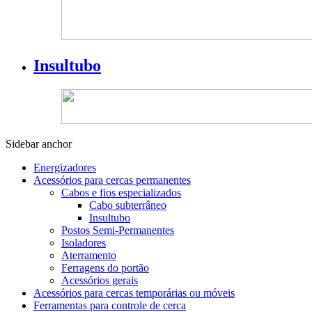
Insultubo
Sidebar anchor
Energizadores
Acessórios para cercas permanentes
Cabos e fios especializados
Cabo subterrâneo
Insultubo
Postos Semi-Permanentes
Isoladores
Aterramento
Ferragens do portão
Acessórios gerais
Acessórios para cercas temporárias ou móveis
Ferramentas para controle de cerca