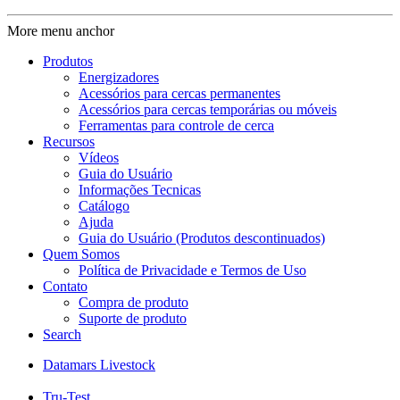
More menu anchor
Produtos
Energizadores
Acessórios para cercas permanentes
Acessórios para cercas temporárias ou móveis
Ferramentas para controle de cerca
Recursos
Vídeos
Guia do Usuário
Informações Tecnicas
Catálogo
Ajuda
Guia do Usuário (Produtos descontinuados)
Quem Somos
Política de Privacidade e Termos de Uso
Contato
Compra de produto
Suporte de produto
Search
Datamars Livestock
Tru-Test