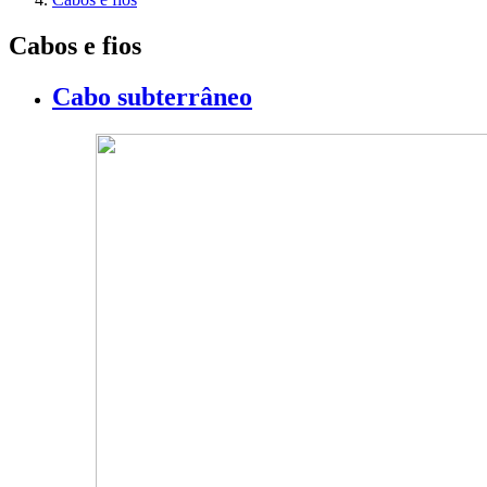
Cabos e fios
Cabo subterrâneo