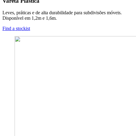
Vareta Plástica
Leves, práticas e de alta durabilidade para subdivisões móveis.
Disponível em 1,2m e 1,6m.
Find a stockist