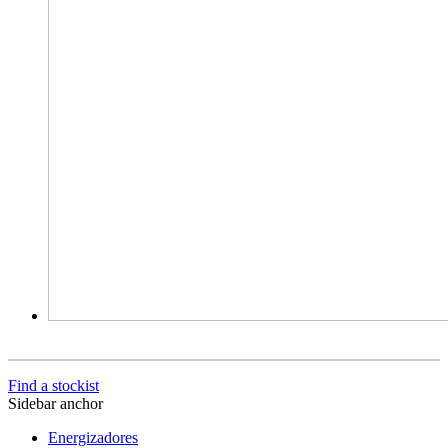
Find a stockist
Sidebar anchor
Energizadores