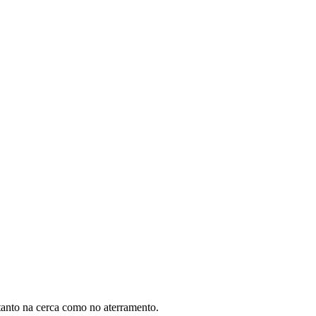
 tanto na cerca como no aterramento.