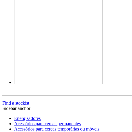
Find a stockist
Sidebar anchor
Energizadores
Acessórios para cercas permanentes
Acessórios para cercas temporárias ou móveis