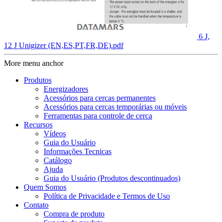
6 J,
12 J Unigizer (EN,ES,PT,FR,DE).pdf
More menu anchor
Produtos
Energizadores
Acessórios para cercas permanentes
Acessórios para cercas temporárias ou móveis
Ferramentas para controle de cerca
Recursos
Vídeos
Guia do Usuário
Informações Tecnicas
Catálogo
Ajuda
Guia do Usuário (Produtos descontinuados)
Quem Somos
Política de Privacidade e Termos de Uso
Contato
Compra de produto